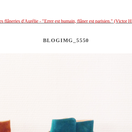
BLOGIMG_5550