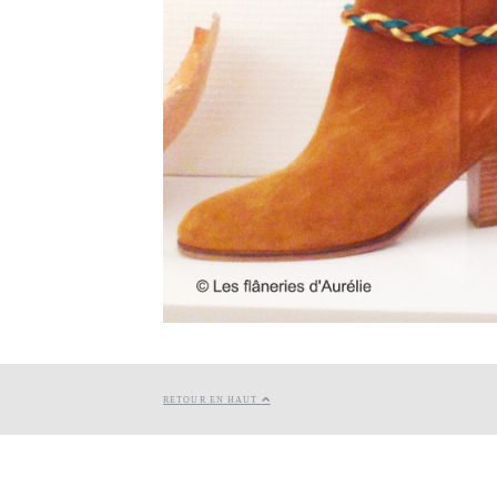
RETOUR EN HAUT