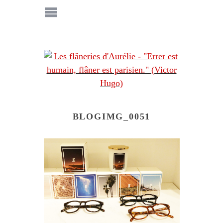
BLOGIMG_0051