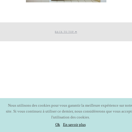
BACK TO TOP
Nous utilisons des cookies pour vous garantir la meilleure expérience sur notr
site. Si vous continuez à utiliser ce dernier, nous considérerons que vous accept
l'utilisation des cookies.
Ok
En savoir plus