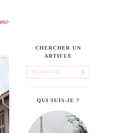
CHERCHER UN
ARTICLE
QUI SUIS-JE ?