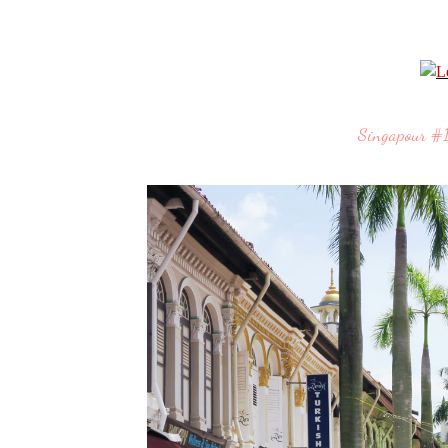
Singapour #1 